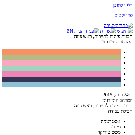
דלג.י לתוכן
פרוייקטים
EN
תכנית פיתוח לתיירות, ראש פינה
המרחב התיירותי
ראש פינה
,
2015
המרחב התיירותי
תכנית פיתוח לתיירות, ראש פינה
תכולת עבודה
אסטרטגיה
מיתוג
סטטוטוריקה