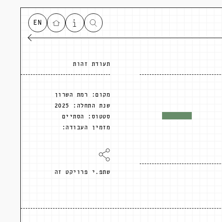
EN
תעודת זהות
מקום:
רמת השרון
שנת התחלה:
2025
סטטוס:
הסתיים
מזמין העבודה:
שתפ.י פרויקט זה