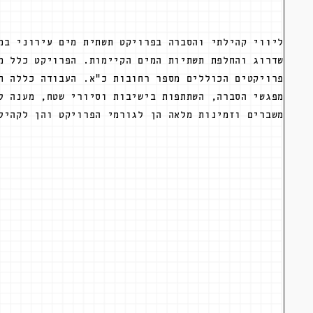
ליווי קהילתי והסברה בפרויקט תשתית מים עירוני במ
שדרוג והחלפת תשתיות המים הקיימות. הפרויקט כלל מ
פרויקטים הכוללים מספר רחובות כ"א. העבודה כללה ח
מפגשי הסברה, השתתפות בישיבות וסיורי שטח, מענה ל
משברים וזמינות מלאה הן לגורמי הפרויקט והן לקהיל