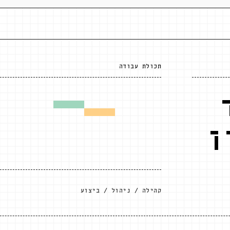
תכולת עבודה
ן
קהילה
ניהול
ביצוע