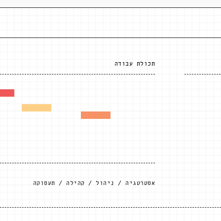
תכולת עבודה
אסטרטגיה
ניהול
קהילה
תעסוקה