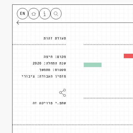
EN
תעודת זהות
מקום:
חיפה
שנת התחלה:
2020
סטטוס:
מתמשך
מזמין העבודה:
ציבורי
שתפ.י פרויקט זה